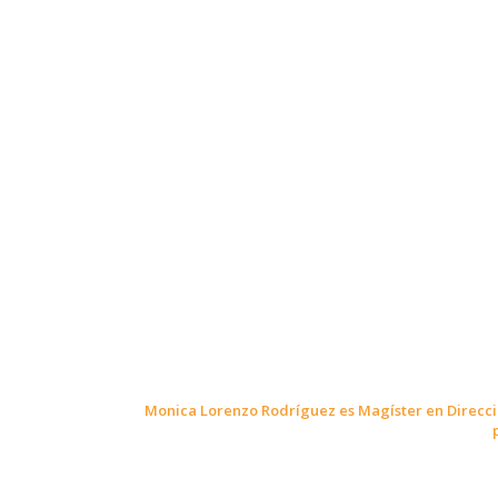
Monica Lorenzo Rodríguez es Magíster en Direcció