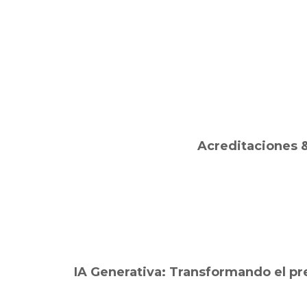
Acreditaciones 
IA Generativa: Transformando el pre