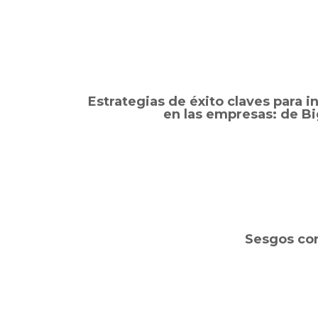
Estrategias de éxito claves para i
en las empresas: de Bi
Sesgos con