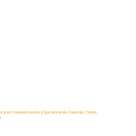
ora en Comunicación y Ejecutiva de Cuentas. Como
.